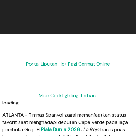
Portal Liputan Hot Pagi Cermat Online
Main Cockfighting Terbaru
loading...
ATLANTA
- Timnas Spanyol gagal memanfaatkan status
favorit saat menghadapi debutan Cape Verde pada laga
pembuka Grup H
Piala Dunia 2026
.
La Roja
harus puas