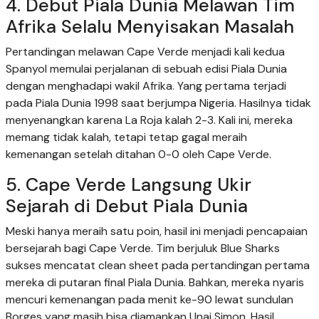
4. Debut Piala Dunia Melawan Tim
Afrika Selalu Menyisakan Masalah
Pertandingan melawan Cape Verde menjadi kali kedua
Spanyol memulai perjalanan di sebuah edisi Piala Dunia
dengan menghadapi wakil Afrika. Yang pertama terjadi
pada Piala Dunia 1998 saat berjumpa Nigeria. Hasilnya tidak
menyenangkan karena La Roja kalah 2-3. Kali ini, mereka
memang tidak kalah, tetapi tetap gagal meraih
kemenangan setelah ditahan 0-0 oleh Cape Verde.
5. Cape Verde Langsung Ukir
Sejarah di Debut Piala Dunia
Meski hanya meraih satu poin, hasil ini menjadi pencapaian
bersejarah bagi Cape Verde. Tim berjuluk Blue Sharks
sukses mencatat clean sheet pada pertandingan pertama
mereka di putaran final Piala Dunia. Bahkan, mereka nyaris
mencuri kemenangan pada menit ke-90 lewat sundulan
Borges yang masih bisa diamankan Unai Simon. Hasil