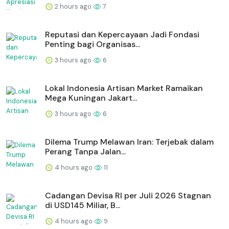
2 hours ago
7
Reputasi dan Kepercayaan Jadi Fondasi
Penting bagi Organisas...
3 hours ago
6
Lokal Indonesia Artisan Market Ramaikan
Mega Kuningan Jakart...
3 hours ago
6
Dilema Trump Melawan Iran: Terjebak dalam
Perang Tanpa Jalan...
4 hours ago
11
Cadangan Devisa RI per Juli 2026 Stagnan
di USD145 Miliar, B...
4 hours ago
9