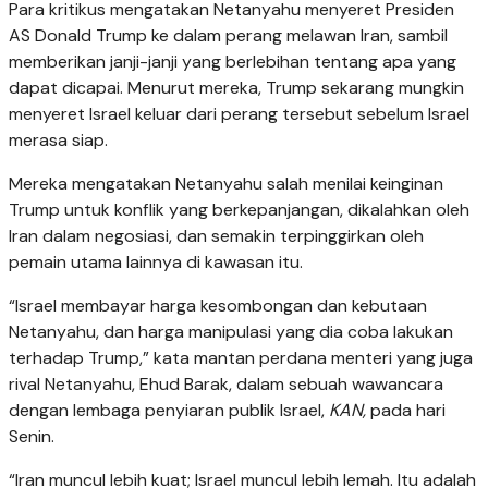
Para kritikus mengatakan Netanyahu menyeret Presiden
AS Donald Trump ke dalam perang melawan Iran, sambil
memberikan janji-janji yang berlebihan tentang apa yang
dapat dicapai. Menurut mereka, Trump sekarang mungkin
menyeret Israel keluar dari perang tersebut sebelum Israel
merasa siap.
Mereka mengatakan Netanyahu salah menilai keinginan
Trump untuk konflik yang berkepanjangan, dikalahkan oleh
Iran dalam negosiasi, dan semakin terpinggirkan oleh
pemain utama lainnya di kawasan itu.
“Israel membayar harga kesombongan dan kebutaan
Netanyahu, dan harga manipulasi yang dia coba lakukan
terhadap Trump,” kata mantan perdana menteri yang juga
rival Netanyahu, Ehud Barak, dalam sebuah wawancara
dengan lembaga penyiaran publik Israel,
KAN,
pada hari
Senin.
“Iran muncul lebih kuat; Israel muncul lebih lemah. Itu adalah