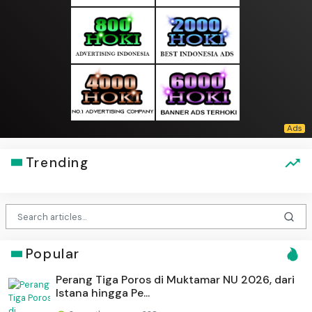
Trending
Popular
Perang Tiga Poros di Muktamar NU 2026, dari
Istana hingga Pe...