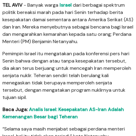
TEL AVIV
- Banyak warga
Israel
dari berbagai spektrum
politik bereaksi marah pada hari Senin terhadap berita
kesepakatan damai sementara antara Amerika Serikat (AS)
dan Iran. Mereka menyebutnya sebagai bencana bagi Israel
dan mengarahkan kemarahan kepada satu orang; Perdana
Menteri (PM) Benjamin Netanyahu.
Pemimpin Israel itu mengatakan pada konferensi pers hari
Senin bahwa dengan atau tanpa kesepakatan tersebut,
dia akan terus berjuang untuk mencegah Iran memperoleh
senjata nuklir. Teheran sendiri telah berulang kali
menegaskan tidak berupaya memperoleh senjata
tersebut, dengan mengatakan program nuklirnya untuk
tujuan sipil.
Baca Juga:
Analis Israel: Kesepakatan AS-Iran Adalah
Kemenangan Besar bagi Teheran
“Selama saya masih menjabat sebagai perdana menteri