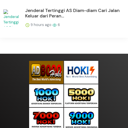
Jenderal Tertinggi AS Diam-diam Cari Jalan
Keluar dari Peran...
9 hours ago
6