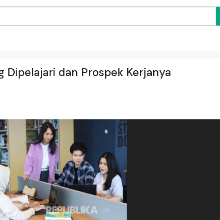
ng Dipelajari dan Prospek Kerjanya