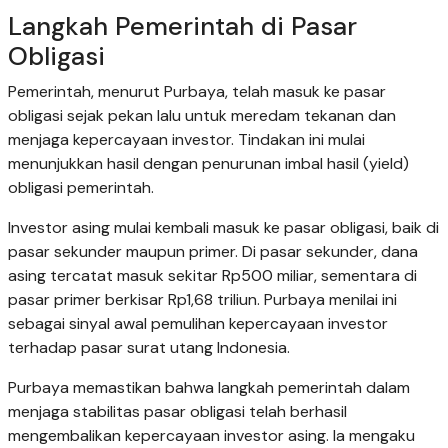
Langkah Pemerintah di Pasar
Obligasi
Pemerintah, menurut Purbaya, telah masuk ke pasar
obligasi sejak pekan lalu untuk meredam tekanan dan
menjaga kepercayaan investor. Tindakan ini mulai
menunjukkan hasil dengan penurunan imbal hasil (yield)
obligasi pemerintah.
Investor asing mulai kembali masuk ke pasar obligasi, baik di
pasar sekunder maupun primer. Di pasar sekunder, dana
asing tercatat masuk sekitar Rp500 miliar, sementara di
pasar primer berkisar Rp1,68 triliun. Purbaya menilai ini
sebagai sinyal awal pemulihan kepercayaan investor
terhadap pasar surat utang Indonesia.
Purbaya memastikan bahwa langkah pemerintah dalam
menjaga stabilitas pasar obligasi telah berhasil
mengembalikan kepercayaan investor asing. Ia mengaku