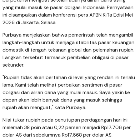
yang mulai masuk ke pasar obligasi Indonesia. Pernyataan
ini disampaikan dalam konferensi pers APBN KiTa Edisi Mei
2026 di Jakarta, Selasa.
Purbaya menjelaskan bahwa pemerintah telah mengambil
langkah-langkah untuk menjaga stabilitas pasar keuangan
domestik di tengah tekanan global dan pelemahan rupiah.
Langkah tersebut termasuk pembelian obligasi di pasar
sekunder.
"Rupiah tidak akan bertahan di level yang rendah ini terlalu
lama. Kami telah melihat perbaikan sentimen di pasar
obligasi dan aliran dana yang mulai masuk. Saya yakin ke
depan akan lebih banyak dana yang masuk sehingga
rupiah akan menguat," kata Purbaya.
Nilai tukar rupiah pada penutupan perdagangan hari ini
melemah 38 poin atau 0,22 persen menjadi Rp17.706 per
dolar AS dari sebelumnya Rp17.668 per dolar AS.