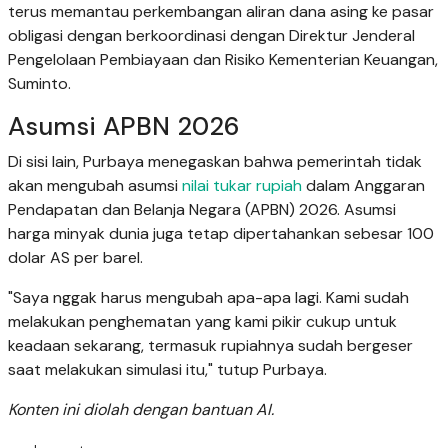
terus memantau perkembangan aliran dana asing ke pasar
obligasi dengan berkoordinasi dengan Direktur Jenderal
Pengelolaan Pembiayaan dan Risiko Kementerian Keuangan,
Suminto.
Asumsi APBN 2026
Di sisi lain, Purbaya menegaskan bahwa pemerintah tidak
akan mengubah asumsi
nilai tukar rupiah
dalam Anggaran
Pendapatan dan Belanja Negara (APBN) 2026. Asumsi
harga minyak dunia juga tetap dipertahankan sebesar 100
dolar AS per barel.
"Saya nggak harus mengubah apa-apa lagi. Kami sudah
melakukan penghematan yang kami pikir cukup untuk
keadaan sekarang, termasuk rupiahnya sudah bergeser
saat melakukan simulasi itu," tutup Purbaya.
Konten ini diolah dengan bantuan AI.