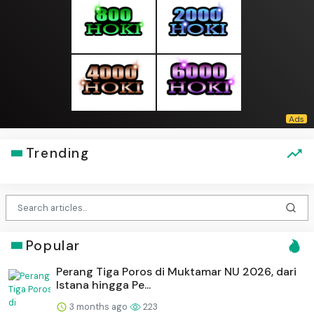
Trending
Popular
Perang Tiga Poros di Muktamar NU 2026, dari
Istana hingga Pe...
3 months ago
223