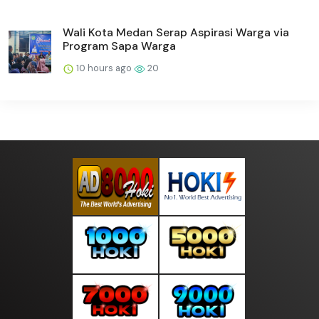
Wali Kota Medan Serap Aspirasi Warga via
Program Sapa Warga
10 hours ago
20