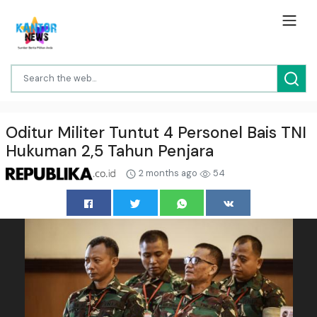
Oditur Militer Tuntut 4 Personel Bais TNI
Hukuman 2,5 Tahun Penjara
2 months ago
54