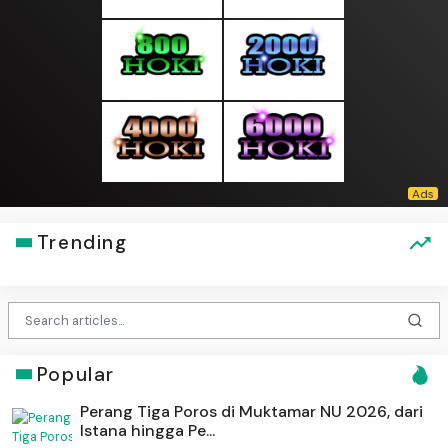
Trending
Popular
Perang Tiga Poros di Muktamar NU 2026, dari
Istana hingga Pe...