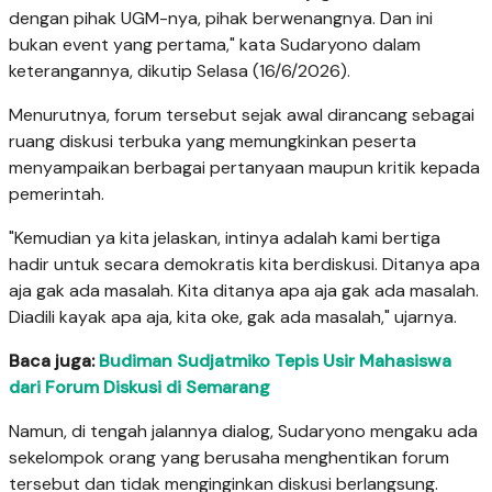
dengan pihak UGM-nya, pihak berwenangnya. Dan ini
bukan event yang pertama," kata Sudaryono dalam
keterangannya, dikutip Selasa (16/6/2026).
Menurutnya, forum tersebut sejak awal dirancang sebagai
ruang diskusi terbuka yang memungkinkan peserta
menyampaikan berbagai pertanyaan maupun kritik kepada
pemerintah.
"Kemudian ya kita jelaskan, intinya adalah kami bertiga
hadir untuk secara demokratis kita berdiskusi. Ditanya apa
aja gak ada masalah. Kita ditanya apa aja gak ada masalah.
Diadili kayak apa aja, kita oke, gak ada masalah," ujarnya.
Baca juga:
Budiman Sudjatmiko Tepis Usir Mahasiswa
dari Forum Diskusi di Semarang
Namun, di tengah jalannya dialog, Sudaryono mengaku ada
sekelompok orang yang berusaha menghentikan forum
tersebut dan tidak menginginkan diskusi berlangsung.