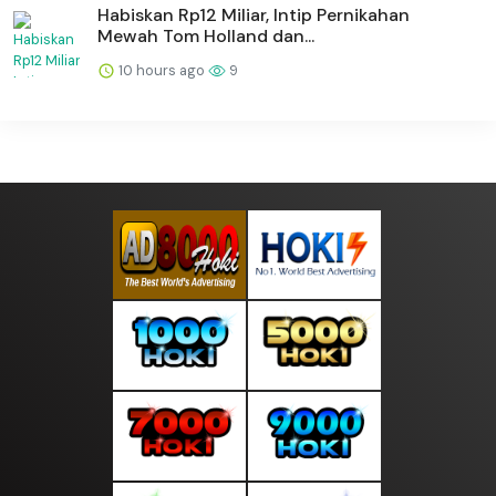
Habiskan Rp12 Miliar, Intip Pernikahan
Mewah Tom Holland dan...
10 hours ago
9