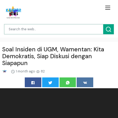
Soal Insiden di UGM, Wamentan: Kita
Demokratis, Siap Diskusi dengan
Siapapun
1 month ago
82