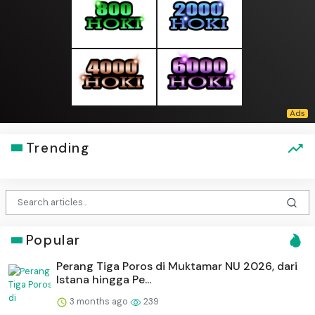
Trending
Popular
Perang Tiga Poros di Muktamar NU 2026, dari
Istana hingga Pe...
3 months ago
239