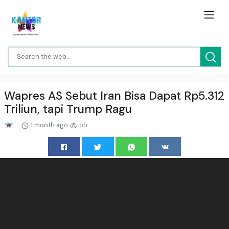
Wapres AS Sebut Iran Bisa Dapat Rp5.312
Triliun, tapi Trump Ragu
1 month ago
55