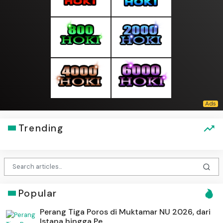
Trending
Popular
Perang Tiga Poros di Muktamar NU 2026, dari
Istana hingga Pe...