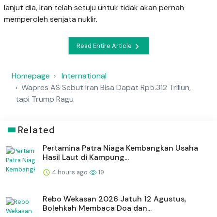
lanjut dia, Iran telah setuju untuk tidak akan pernah
memperoleh senjata nuklir.
Read Entire Article
Homepage
International
Wapres AS Sebut Iran Bisa Dapat Rp5.312 Triliun,
tapi Trump Ragu
Related
Pertamina Patra Niaga Kembangkan Usaha
Hasil Laut di Kampung...
4 hours ago
19
Rebo Wekasan 2026 Jatuh 12 Agustus,
Bolehkah Membaca Doa dan...