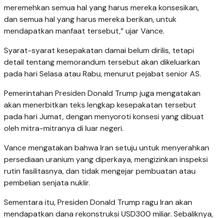
meremehkan semua hal yang harus mereka konsesikan,
dan semua hal yang harus mereka berikan, untuk
mendapatkan manfaat tersebut,” ujar Vance.
Syarat-syarat kesepakatan damai belum dirilis, tetapi
detail tentang memorandum tersebut akan dikeluarkan
pada hari Selasa atau Rabu, menurut pejabat senior AS.
Pemerintahan Presiden Donald Trump juga mengatakan
akan menerbitkan teks lengkap kesepakatan tersebut
pada hari Jumat, dengan menyoroti konsesi yang dibuat
oleh mitra-mitranya di luar negeri.
Vance mengatakan bahwa Iran setuju untuk menyerahkan
persediaan uranium yang diperkaya, mengizinkan inspeksi
rutin fasilitasnya, dan tidak mengejar pembuatan atau
pembelian senjata nuklir.
Sementara itu, Presiden Donald Trump ragu Iran akan
mendapatkan dana rekonstruksi USD300 miliar. Sebaliknya,