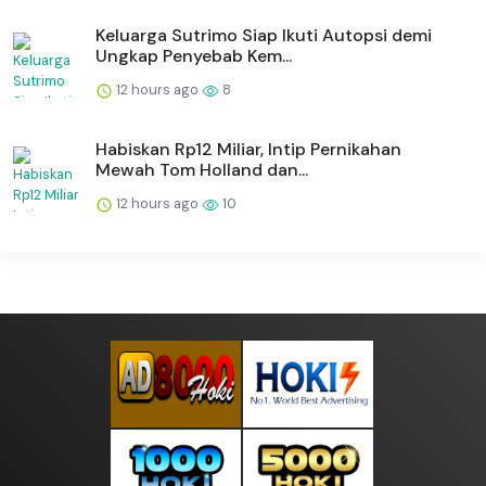
Keluarga Sutrimo Siap Ikuti Autopsi demi
Ungkap Penyebab Kem...
12 hours ago
8
Habiskan Rp12 Miliar, Intip Pernikahan
Mewah Tom Holland dan...
12 hours ago
10