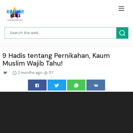
9 Hadis tentang Pernikahan, Kaum
Muslim Wajib Tahu!
2 months ago
57