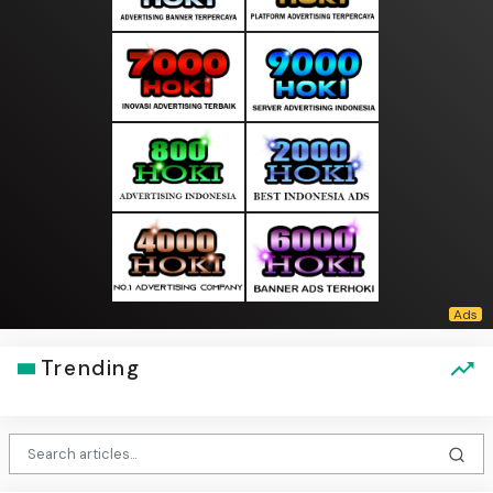
Trending