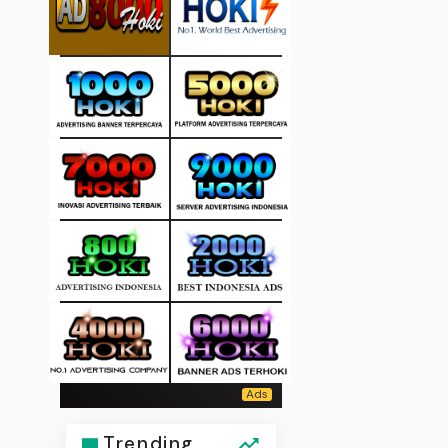
Trending