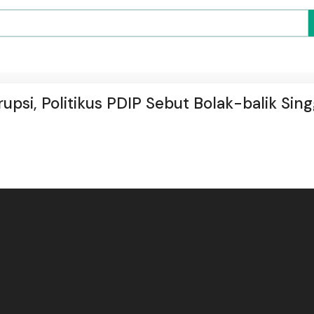
psi, Politikus PDIP Sebut Bolak-balik Sin