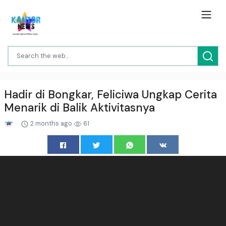
Hadir di Bongkar, Feliciwa Ungkap Cerita
Menarik di Balik Aktivitasnya
2 months ago
61