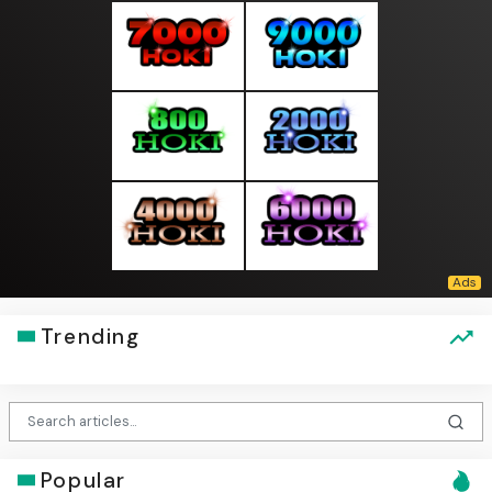
Trending
Popular