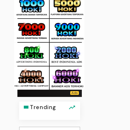
Trending