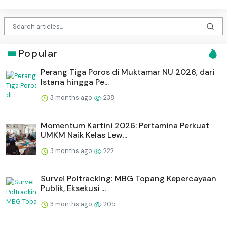
Popular
Perang Tiga Poros di Muktamar NU 2026, dari
Istana hingga Pe...
3 months ago
238
Momentum Kartini 2026: Pertamina Perkuat
UMKM Naik Kelas Lew...
3 months ago
222
Survei Poltracking: MBG Topang Kepercayaan
Publik, Eksekusi ...
3 months ago
205