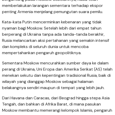
memberlakukan larangan sementara terhadap ekspor
penting Armenia menjelang pemungutan suara pemilu.
Kata-kata Putin mencerminkan kebenaran yang tidak
nyaman bagi Moskow. Setelah lebih dari empat tahun
berperang di Ukraina tanpa ada tanda-tanda berakhir,
Rusia melancarkan aksi pertahanan yang semakin intensif
dan kompleks di seluruh dunia untuk mencoba
mempertahankan pengaruh geopolitiknya.
Sementara Moskow mencurahkan sumber daya ke dalam
perang di Ukraina, Uni Eropa dan Amerika Serikat (AS) telah
menekan sekutu dan kepentingan tradisional Rusia, baik di
wilayah yang dianggap Moskow sebagai halaman
belakangnya sendiri maupun di tempat yang lebih jauh.
Dari Havana dan Caracas, dari Beograd hingga stepa Asia
Tengah, dan bahkan di Afrika Barat, di mana pasukan
Moskow membantu memerangi kelompok Islamis, pengaruh