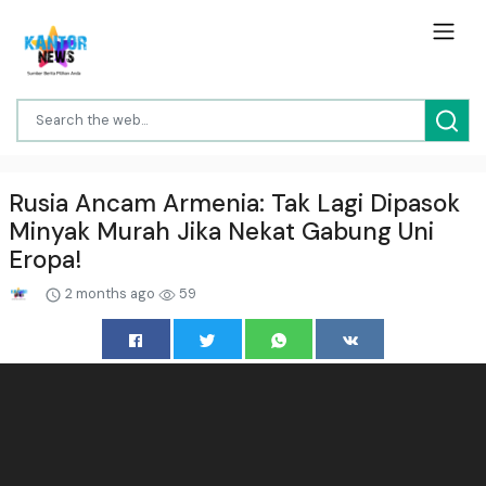
Rusia Ancam Armenia: Tak Lagi Dipasok
Minyak Murah Jika Nekat Gabung Uni
Eropa!
2 months ago
59