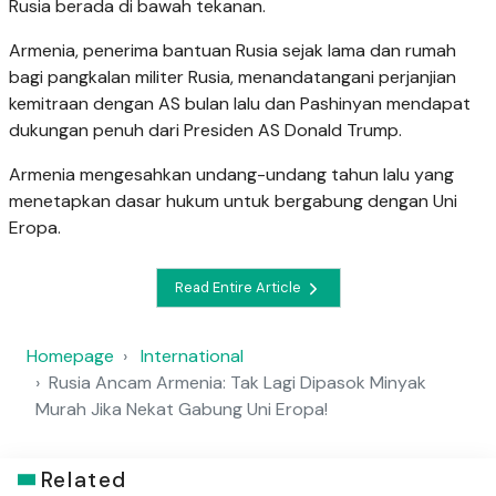
Rusia berada di bawah tekanan.
Armenia, penerima bantuan Rusia sejak lama dan rumah
bagi pangkalan militer Rusia, menandatangani perjanjian
kemitraan dengan AS bulan lalu dan Pashinyan mendapat
dukungan penuh dari Presiden AS Donald Trump.
Armenia mengesahkan undang-undang tahun lalu yang
menetapkan dasar hukum untuk bergabung dengan Uni
Eropa.
Read Entire Article
Homepage
International
Rusia Ancam Armenia: Tak Lagi Dipasok Minyak
Murah Jika Nekat Gabung Uni Eropa!
Related