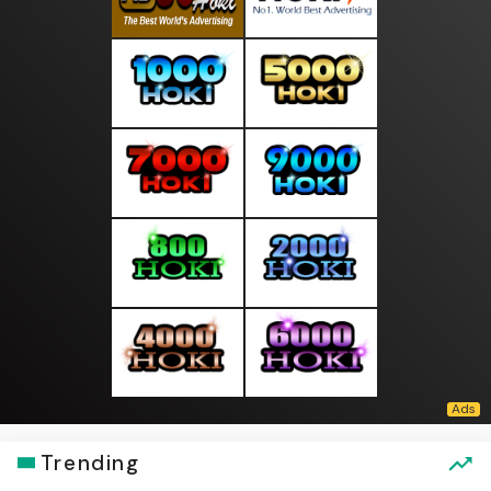
Trending