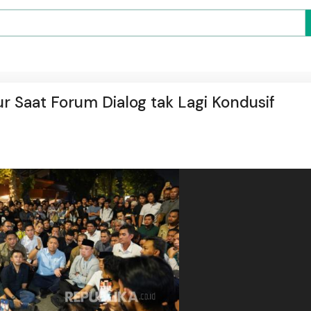
Saat Forum Dialog tak Lagi Kondusif