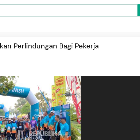
kan Perlindungan Bagi Pekerja