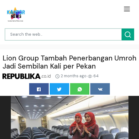
Lion Group Tambah Penerbangan Umroh
Jadi Sembilan Kali per Pekan
2 months ago
64