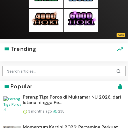
Trending
Popular
Perang Tiga Poros di Muktamar NU 2026, dari
Istana hingga Pe...
3 months ago
238
Momentum Kartini 2026: Pertamina Perkuat