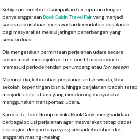
Kebijakan tersebut disampaikan bertepatan dengan
penyelenggaraan
BookCabin Travel Fair
yang menjadi
sarana perusahaan menawarkan kemudahan perjalanan
bagi masyarakat melalui jaringan penerbangan yang
semakin luas.
Dia mengatakan permintaan perjalanan udara secara
umum masih menunjukkan tren positif meski industri
memasuki periode rendah penumpang atau
low season
.
Menurut dia, kebutuhan perjalanan untuk wisata, libur
sekolah, kepentingan bisnis, hingga perjalanan ibadah tetap
menjadi faktor utama yang mendorong masyarakat
menggunakan transportasi udara.
Karena itu, Lion Group melalui BookCabin menghadirkan
berbagai solusi perjalanan agar masyarakat tetap dapat
bepergian dengan biaya yang sesuai kebutuhan dan
anggaran masing-masing.