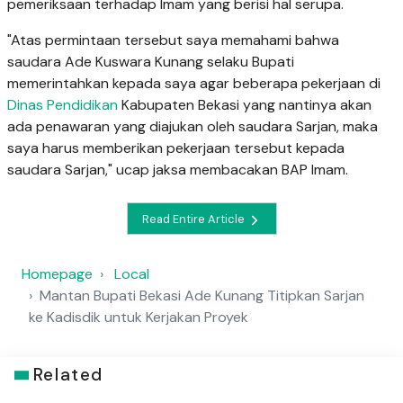
pemeriksaan terhadap Imam yang berisi hal serupa.
"Atas permintaan tersebut saya memahami bahwa
saudara Ade Kuswara Kunang selaku Bupati
memerintahkan kepada saya agar beberapa pekerjaan di
Dinas Pendidikan
Kabupaten Bekasi yang nantinya akan
ada penawaran yang diajukan oleh saudara Sarjan, maka
saya harus memberikan pekerjaan tersebut kepada
saudara Sarjan," ucap jaksa membacakan BAP Imam.
Read Entire Article
Homepage
Local
Mantan Bupati Bekasi Ade Kunang Titipkan Sarjan
ke Kadisdik untuk Kerjakan Proyek
Related