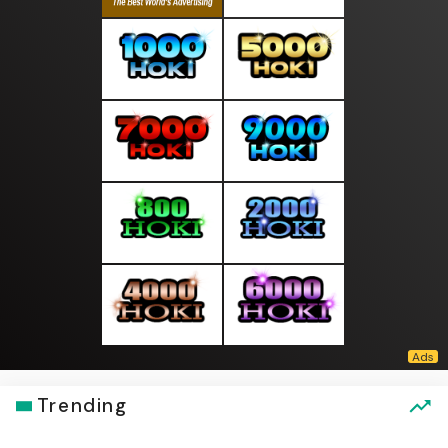
Trending