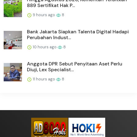
889 Sertifikat Hak P...
9 hours ago
8
Bank Jakarta Siapkan Talenta Digital Hadapi
Perubahan Indust...
10 hours ago
8
Anggota DPR Sebut Penyitaan Aset Perlu
Diuji, Lex Specialist...
11 hours ago
8