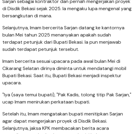
Sarjan sebagai kontraktor dan pernah mengerjakan proyek
di Disdik Bekasi sejak 2025. Ia mengaku lupa mengenal yang
bersangkutan di mana.
Selanjutnya, Imam bercerita Sarjan datang ke kantornya
bulan Mei tahun 2025 menanyakan apakah sudah
terdapat petunjuk dari Bupati Bekasi. Ia pun menjawab
sudah terdapat petunjuk tersebut.
Imam bercerita sesuai upacara pada awal bulan Mei di
Cikarang Selatan dirinya diminta untuk mendatangi mobil
Bupati Bekasi. Saat itu, Bupati Bekasi menjadi inspektur
upacara.
"Iya (saya temui bupati), "Pak Kadis, tolong titip Pak Sarjan,"
ucap Imam menirukan perkataan bupati.
Setelah itu, Imam mengatakan bupati menitipkan Sarjan
agar dapat mengerjakan proyek di Disdik Bekasi.
Selanjutnya, jaksa KPK membacakan berita acara