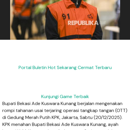
Portal Buletin Hot Sekarang Cermat Terbaru
Kunjungi Game Terbaik
Bupati Bekasi Ade Kuswara Kunang berjalan mengenakan
rompi tahanan usai terjaring operasi tangkap tangan (OTT)
di Gedung Merah Putih KPK, Jakarta, Sabtu (20/12/2025).
KPK menahan Bupati Bekasi Ade Kuswara Kunang, ayah