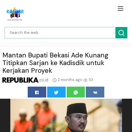
Mantan Bupati Bekasi Ade Kunang
Titipkan Sarjan ke Kadisdik untuk
Kerjakan Proyek
2 months ago
53