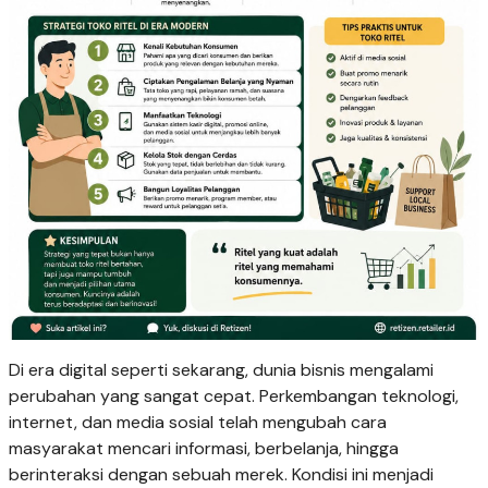
Di era digital seperti sekarang, dunia bisnis mengalami
perubahan yang sangat cepat. Perkembangan teknologi,
internet, dan media sosial telah mengubah cara
masyarakat mencari informasi, berbelanja, hingga
berinteraksi dengan sebuah merek. Kondisi ini menjadi