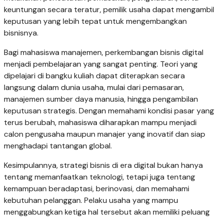
keuntungan secara teratur, pemilik usaha dapat mengambil
keputusan yang lebih tepat untuk mengembangkan
bisnisnya.
Bagi mahasiswa manajemen, perkembangan bisnis digital
menjadi pembelajaran yang sangat penting. Teori yang
dipelajari di bangku kuliah dapat diterapkan secara
langsung dalam dunia usaha, mulai dari pemasaran,
manajemen sumber daya manusia, hingga pengambilan
keputusan strategis. Dengan memahami kondisi pasar yang
terus berubah, mahasiswa diharapkan mampu menjadi
calon pengusaha maupun manajer yang inovatif dan siap
menghadapi tantangan global.
Kesimpulannya, strategi bisnis di era digital bukan hanya
tentang memanfaatkan teknologi, tetapi juga tentang
kemampuan beradaptasi, berinovasi, dan memahami
kebutuhan pelanggan. Pelaku usaha yang mampu
menggabungkan ketiga hal tersebut akan memiliki peluang