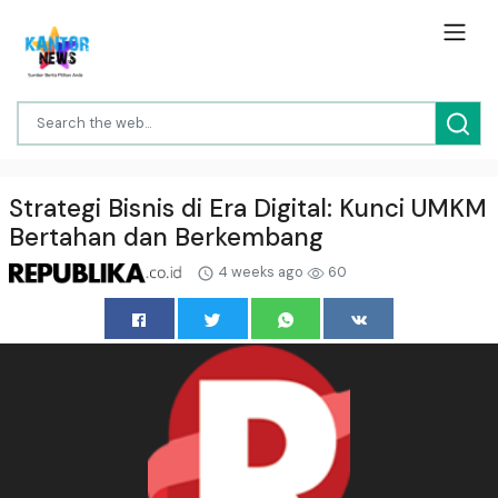
Strategi Bisnis di Era Digital: Kunci UMKM
Bertahan dan Berkembang
4 weeks ago
60