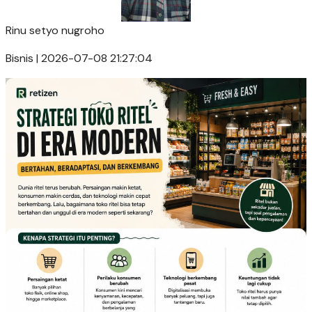
Rinu setyo nugroho
Bisnis | 2026-07-08 21:27:04