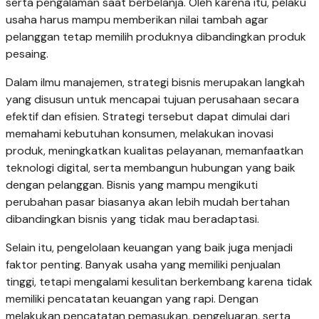
serta pengalaman saat berbelanja. Oleh karena itu, pelaku
usaha harus mampu memberikan nilai tambah agar
pelanggan tetap memilih produknya dibandingkan produk
pesaing.
Dalam ilmu manajemen, strategi bisnis merupakan langkah
yang disusun untuk mencapai tujuan perusahaan secara
efektif dan efisien. Strategi tersebut dapat dimulai dari
memahami kebutuhan konsumen, melakukan inovasi
produk, meningkatkan kualitas pelayanan, memanfaatkan
teknologi digital, serta membangun hubungan yang baik
dengan pelanggan. Bisnis yang mampu mengikuti
perubahan pasar biasanya akan lebih mudah bertahan
dibandingkan bisnis yang tidak mau beradaptasi.
Selain itu, pengelolaan keuangan yang baik juga menjadi
faktor penting. Banyak usaha yang memiliki penjualan
tinggi, tetapi mengalami kesulitan berkembang karena tidak
memiliki pencatatan keuangan yang rapi. Dengan
melakukan pencatatan pemasukan, pengeluaran, serta