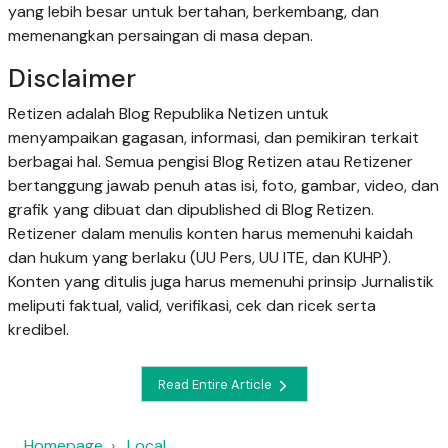
yang lebih besar untuk bertahan, berkembang, dan
memenangkan persaingan di masa depan.
Disclaimer
Retizen adalah Blog Republika Netizen untuk
menyampaikan gagasan, informasi, dan pemikiran terkait
berbagai hal. Semua pengisi Blog Retizen atau Retizener
bertanggung jawab penuh atas isi, foto, gambar, video, dan
grafik yang dibuat dan dipublished di Blog Retizen.
Retizener dalam menulis konten harus memenuhi kaidah
dan hukum yang berlaku (UU Pers, UU ITE, dan KUHP).
Konten yang ditulis juga harus memenuhi prinsip Jurnalistik
meliputi faktual, valid, verifikasi, cek dan ricek serta
kredibel.
Read Entire Article
Homepage
Local