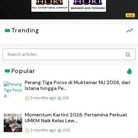
Trending
Popular
Perang Tiga Poros di Muktamar NU 2026, dari
Istana hingga Pe...
3 months ago
216
Momentum Kartini 2026: Pertamina Perkuat
UMKM Naik Kelas Lew...
3 months ago
202