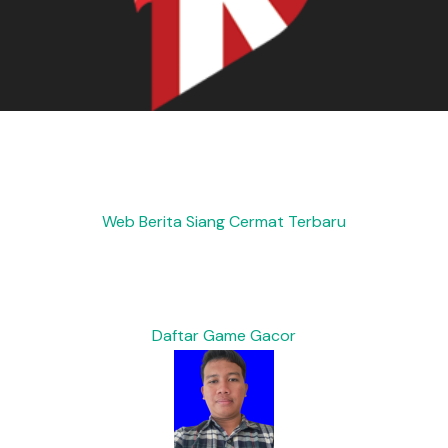
Web Berita Siang Cermat Terbaru
Daftar Game Gacor