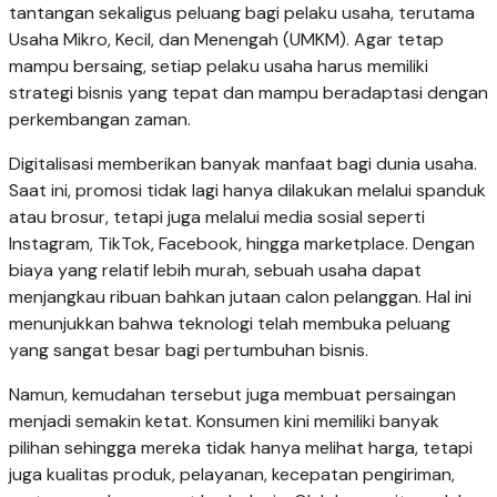
tantangan sekaligus peluang bagi pelaku usaha, terutama
Usaha Mikro, Kecil, dan Menengah (UMKM). Agar tetap
mampu bersaing, setiap pelaku usaha harus memiliki
strategi bisnis yang tepat dan mampu beradaptasi dengan
perkembangan zaman.
Digitalisasi memberikan banyak manfaat bagi dunia usaha.
Saat ini, promosi tidak lagi hanya dilakukan melalui spanduk
atau brosur, tetapi juga melalui media sosial seperti
Instagram, TikTok, Facebook, hingga marketplace. Dengan
biaya yang relatif lebih murah, sebuah usaha dapat
menjangkau ribuan bahkan jutaan calon pelanggan. Hal ini
menunjukkan bahwa teknologi telah membuka peluang
yang sangat besar bagi pertumbuhan bisnis.
Namun, kemudahan tersebut juga membuat persaingan
menjadi semakin ketat. Konsumen kini memiliki banyak
pilihan sehingga mereka tidak hanya melihat harga, tetapi
juga kualitas produk, pelayanan, kecepatan pengiriman,